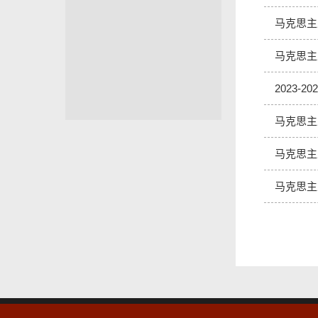
马克思主
马克思主
2023-
马克思主
马克思主
马克思主