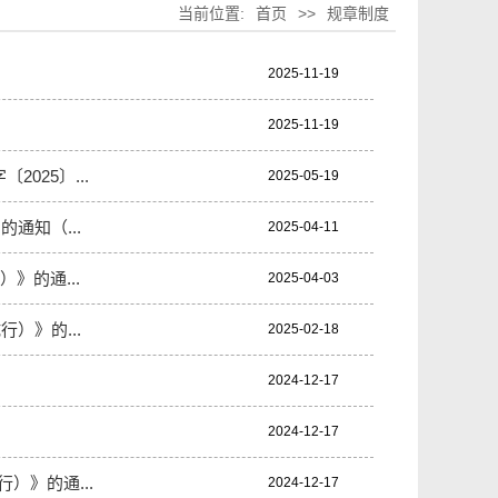
当前位置:
首页
>>
规章制度
2025-11-19
2025-11-19
25〕...
2025-05-19
通知（...
2025-04-11
》的通...
2025-04-03
）》的...
2025-02-18
2024-12-17
2024-12-17
）》的通...
2024-12-17