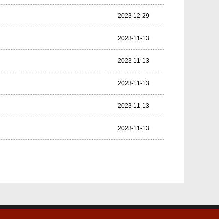
2023-12-29
2023-11-13
2023-11-13
2023-11-13
2023-11-13
2023-11-13