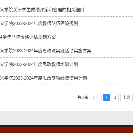
义学院关于学生成绩评定和管理的相关细则
义学院2023-2024年度教师队伍建设规划
2024学年马院合格评估规划方案
义学院2023-2024年度思政课实践活动实施方案
义学院2023-2024年度思政教师培训计划
义学院2023-2024年度思政专项经费使用计划
共18条
上页
1
2
下页