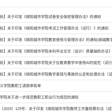
处】关于印发《绵阳城市学院试卷安全保密管理办法》的通知
处】关于印发《绵阳城市学院考试工作管理办法（试行）》的通知
处】关于印发《绵阳城市学院教室使用与管理办法》的通知(绵城教字〔20
处】关于印发《绵阳城市学院本科毕业论文（设计）质量抽检办法》的
处】关于印发《绵阳城市学院关于在教育教学中使用AI的规范（试行）
处】关于印发《绵阳城市学院教学差错与事故的认定和处理办法（试行
义学院教职工请假审批单
学院关于进一步规范教职工职业行为规范的通知
〔2024〕129号：关于印发《绵阳城市学院教师工作量核算办法（试行