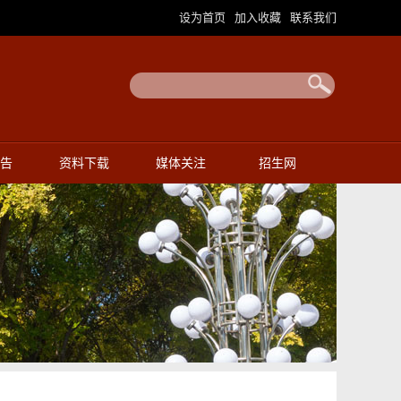
设为首页
加入收藏
联系我们
|
|
告
资料下载
媒体关注
招生网