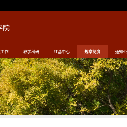
建工作
教学科研
红基中心
规章制度
通知公