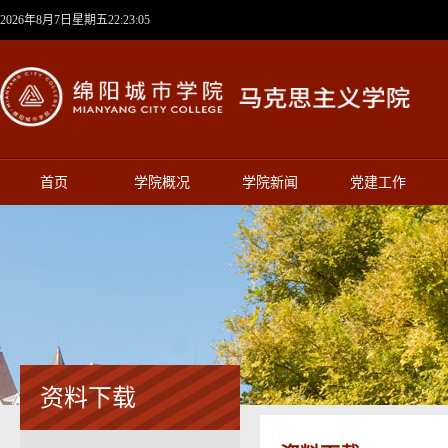
2026年8月7日星期五22:23:05
首页
学院概况
学院新闻
党建工作
资料下载