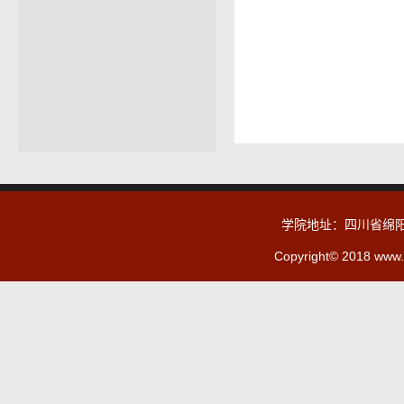
学院地址：四川省绵阳
Copyright© 2018 www.c