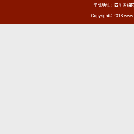
学院地址：四川省绵阳
Copyright© 2018 www.c