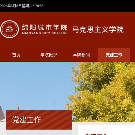
2026年8月8日星期六6:20:56
首页
学院概况
学院新闻
党建工作
党建工作