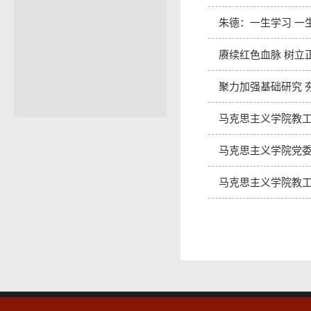
朱德：一生学习 一
赓续红色血脉 树立
聚力加强基础研究 
马克思主义学院教工
马克思主义学院党委
马克思主义学院教工