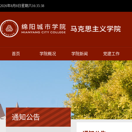
2026年8月8日星期六16:35:38
首页
学院概况
学院新闻
党建工作
通知公告