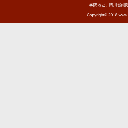
学院地址：四川省绵阳
Copyright© 2018 www.c