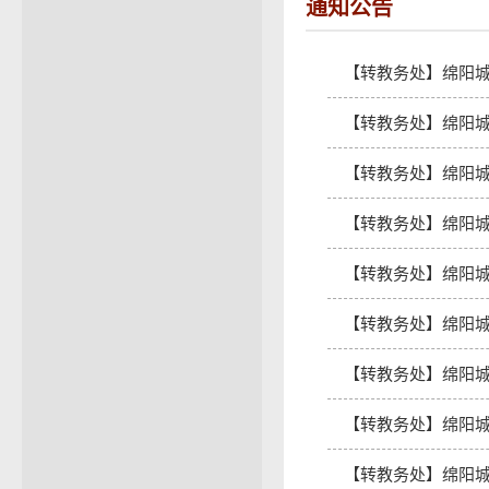
通知公告
【转教务处】绵阳城
【转教务处】绵阳城
【转教务处】绵阳城市
【转教务处】绵阳城市
【转教务处】绵阳城
【转教务处】绵阳城市
【转教务处】绵阳城
【转教务处】绵阳城
【转教务处】绵阳城市