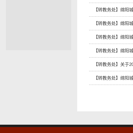
【转教务处】绵阳城市
【转教务处】绵阳城
【转教务处】绵阳城
【转教务处】绵阳城
【转教务处】关于20
【转教务处】绵阳城