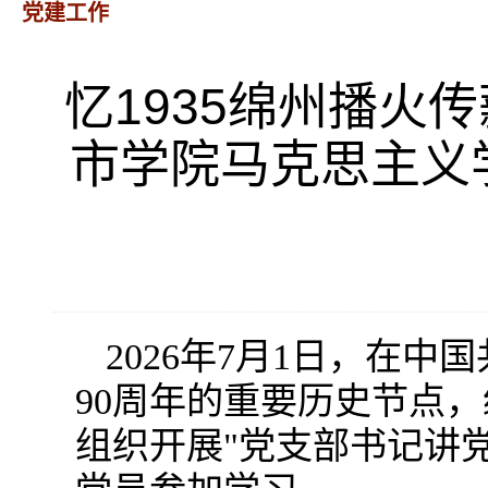
党建工作
忆1935绵州播火
市学院马克思主义
2026年7月1日，在
90周年的重要历史节点
组织开展"党支部书记讲