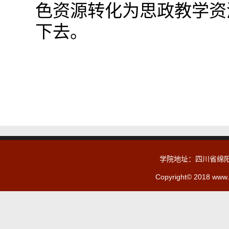
色资源转化为思政教学资
下去。
学院地址：四川省绵阳
Copyright© 2018 www.c