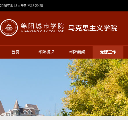
2026年8月8日星期六13:20:28
首页
学院概况
学院新闻
党建工作