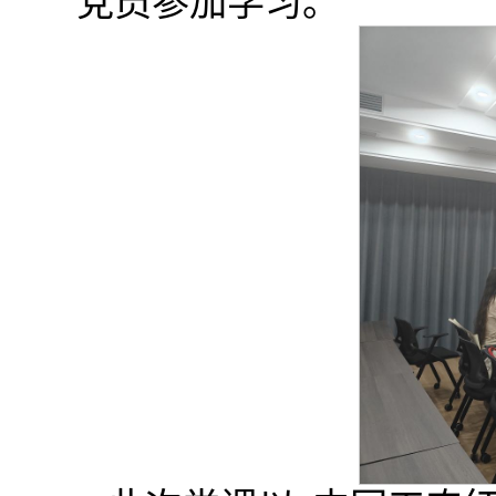
党员参加学习。