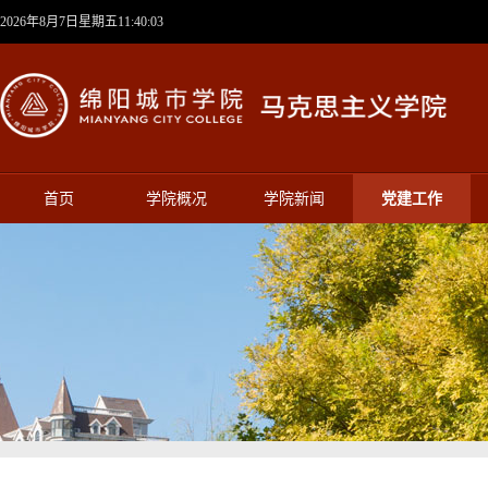
2026年8月7日星期五11:40:04
首页
学院概况
学院新闻
党建工作