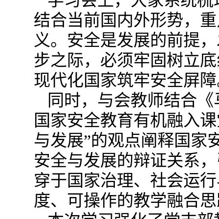
学习会上，大家系统梳
结合当前国内外形势，重
义。安全是发展的前提，
步之际，必须牢固树立底
现代化国家筑牢安全屏障
同时，与会教师结合《
国家安全教育有机融入课
与发展”的观点阐释国家
安全与发展的辩证关系，
穿于国家治理、社会运行
度、可操作的教学融合思