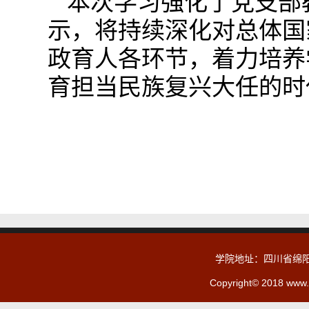
本次学习强化了党支部
示，将持续深化对总体国
政育人各环节，着力培养
育担当民族复兴大任的时
学院地址：四川省绵阳
Copyright© 2018 www.c