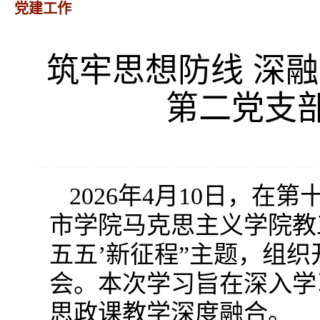
党建工作
筑牢思想防线 深
第二党支
2026年4月10日，
市学院马克思主义学院教
五五’新征程”主题，组
会。本次学习旨在深入学
思政课教学深度融合。