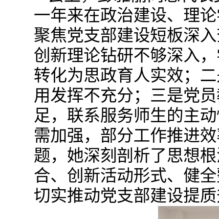
一年来在政治建设、理论
聚焦党支部建设短板深入
创新理论钻研不够深入，
转化为思政育人实效；二
用发挥不充分；三是党员
足，联系服务师生的主动
需加强，部分工作推进效
题，她深刻剖析了思想根
合、创新活动形式、健全
切实推动党支部建设提质