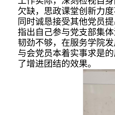
工作实际，深刻检视自身
欠缺，思政课堂创新力度
同时诚恳接受其他党员提
指出自己参与党支部集体
韧劲不够，在服务学院发
与会党员本着实事求是的
了增进团结的效果。