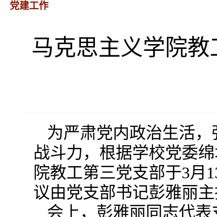
党建工作
马克思主义学院教
为严肃党内政治生活，
战斗力，根据学校党委绵城
院教工第三党支部于3月1
议由党支部书记彭雅丽主
会上，彭雅丽同志代表