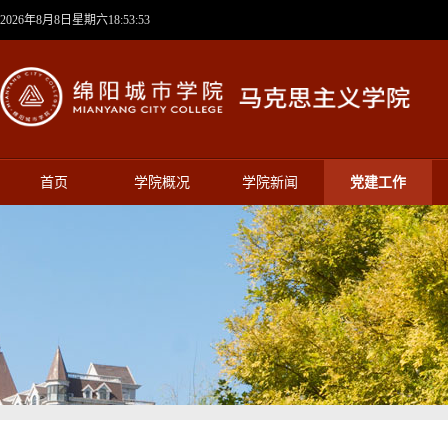
2026年8月8日星期六18:53:54
首页
学院概况
学院新闻
党建工作