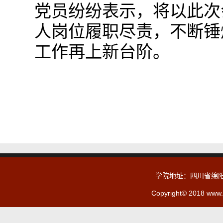
党员纷纷表示，将以此次
人岗位履职尽责，不断锤
工作再上新台阶。
学院地址：四川省绵阳
Copyright© 2018 www.c