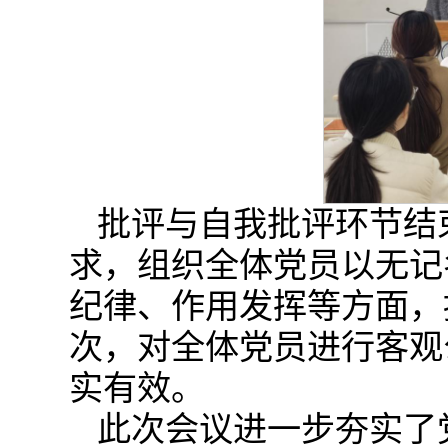
批评与自我批评环节结
求，组织全体党员以无记
纪律、作用发挥等方面，按
次，对全体党员进行客观
实有效。
此次会议进一步夯实了