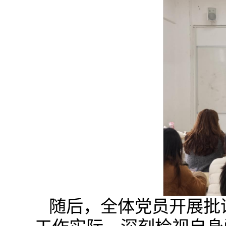
随后，全体党员开展批