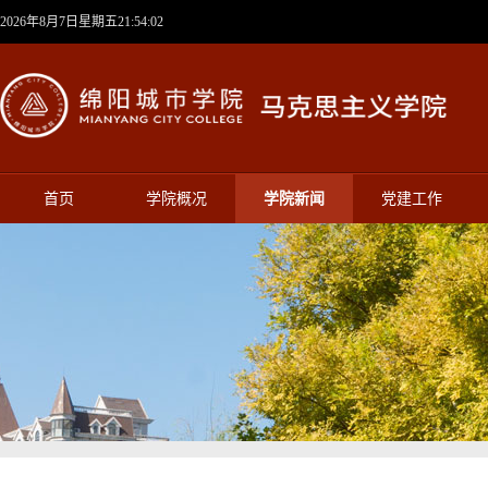
2026年8月7日星期五21:54:02
首页
学院概况
学院新闻
党建工作