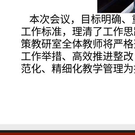
本次会议，目标明确、
工作标准，理清了工作思
策教研室全体教师将严格
工作举措、高效推进整改
范化、精细化教学管理为