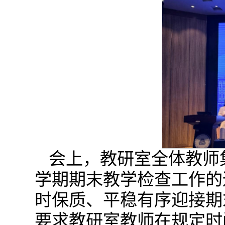
会上，教研室全体教师集
学期期末教学检查工作的
时保质、平稳有序迎接期
要求教研室教师在规定时