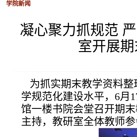
学院新闻
凝心聚力抓规范 
室开展期
为抓实期末教学资料整
学规范化建设水平，6月
馆一楼书院会堂召开期末
主持，教研室全体教师参