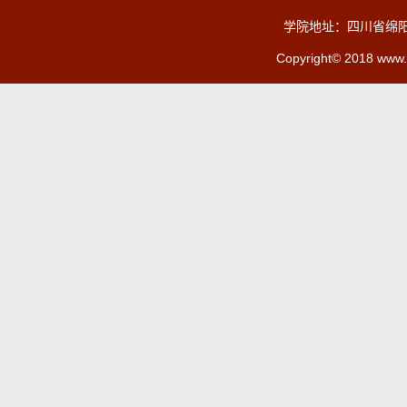
学院地址：四川省绵阳
Copyright© 2018 www.c