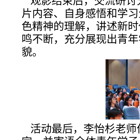
观影结束后，交流研讨
片内容、自身感悟和学习
色精神的理解，讲述新时
鸣不断，充分展现出青年
貌。
活动最后，李怡杉老师