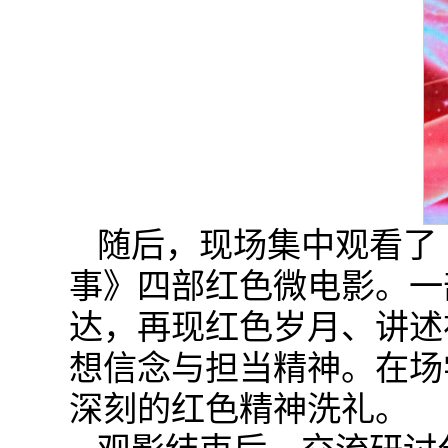
随后，现场集中观看了
事》四部红色微电影。一
达，再现红色岁月、讲述
想信念与担当精神。在场
深刻的红色精神洗礼。