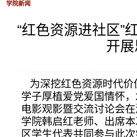
学院新闻
“红色资源进社区”
开展
为深挖红色资源时代价
学子厚植爱党爱国情怀，2
电影观影暨交流讨论会在
学院韩启红老师、出席本
区学生代表共同参与此次