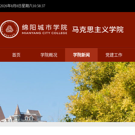
2026年8月8日星期六10:58:38
首页
学院概况
学院新闻
党建工作