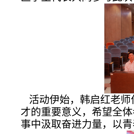
活动伊始，韩启红老师
才的重要意义，希望全体
事中汲取奋进力量，以青