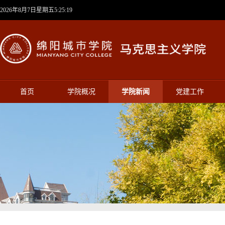
2026年8月7日星期五5:25:20
首页
学院概况
学院新闻
党建工作