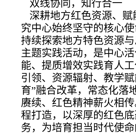
双线协同，知行合一
深耕地方红色资源、赋
究中心始终坚守的核心使
持续探索地方特色资源与
主题实践活动，是中心活
能、提质增效实践育人工
引领、资源辐射、教学赋
育”融合改革，常态化落
赓续、红色精神薪火相传
程打造，以深厚的红色底
务，为培育担当时代使命