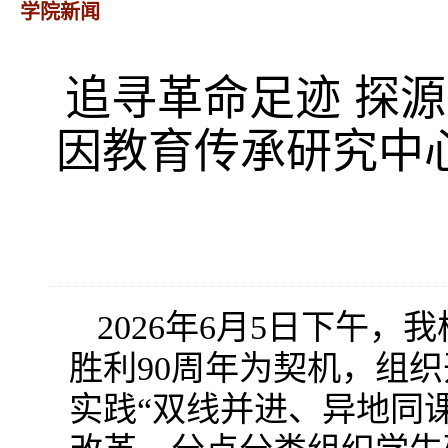
学院新闻
追寻革命足迹 探
因教育传承研究中心
2026年6月5日下午
胜利90周年为契机，组
实践“双线并进、异地同