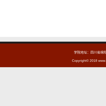
学院地址：四川省绵阳
Copyright© 2018 www.c