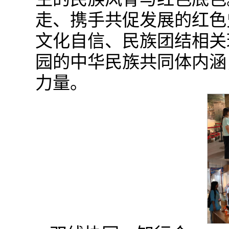
走、携手共促发展的红色
文化自信、民族团结相关
园的中华民族共同体内涵
力量。