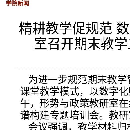
学院新闻
精耕教学促规范 
室召开期末教学
为进一步规范期末教学
课堂教学模式，以数字化赋
午，形势与政策教研室在
谱构建专题培训会。教研
会议强调，教学材料归