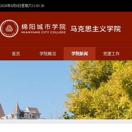
2026年8月8日星期六11:01:37
首页
学院概况
学院新闻
党建工作