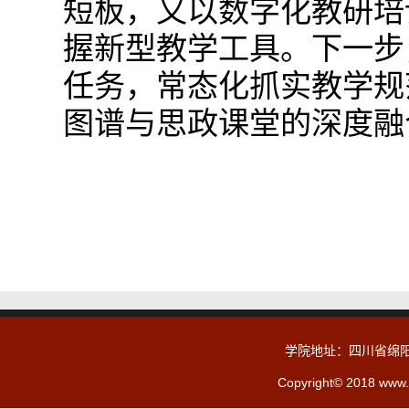
短板，又以数字化教研培
握新型教学工具。下一步
任务，常态化抓实教学规
图谱与思政课堂的深度融
学院地址：四川省绵阳
Copyright© 2018 www.c