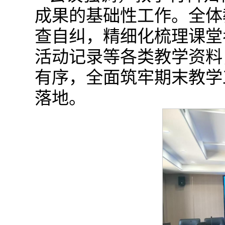
成果的基础性工作。全体
查自纠，精细化梳理课堂
活动记录等各类教学资料
有序，全面筑牢期末教学
落地。