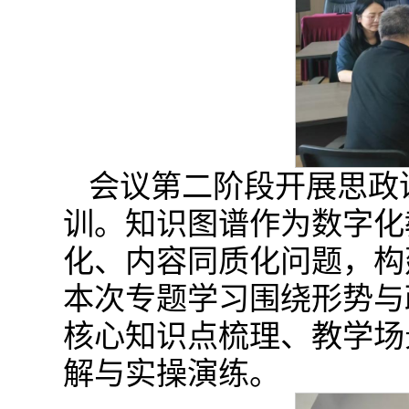
会议第二阶段开展思政
训。知识图谱作为数字化
化、内容同质化问题，构
本次专题学习围绕形势与
核心知识点梳理、教学场
解与实操演练。