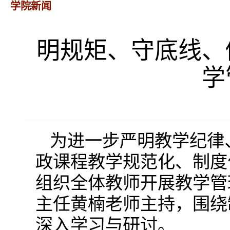
学院新闻
明规矩、守底线、
学
为进一步严明教学纪律
政课程教学规范化、制度
组织全体教师开展教学管
主任黄楠老师主持，围绕
深入学习与研讨。