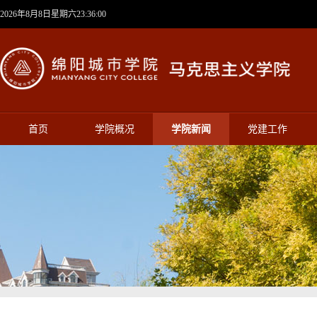
2026年8月8日星期六23:36:01
首页
学院概况
学院新闻
党建工作