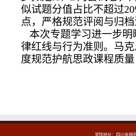
似试题分值占比不超过2
点，严格规范评阅与归档
本次专题学习进一步明
律红线与行为准则。马克
度规范护航思政课程质量
学院地址：四川省绵阳