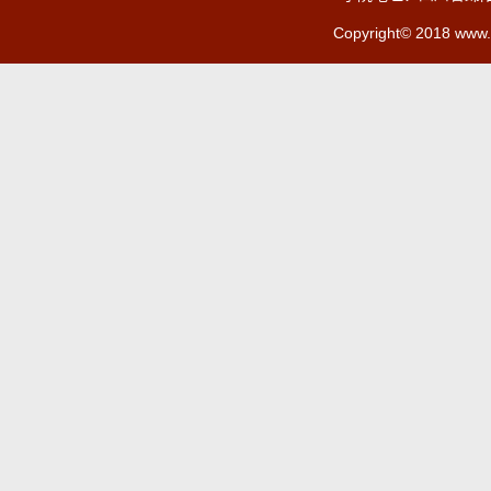
Copyright© 2018 www.c