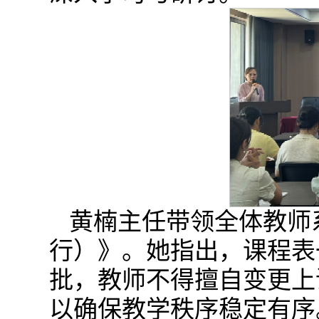
黄楠主任带领全体教师
行）》。她指出，课程表
批，教师不得擅自变更上
以确保教学秩序稳定有序