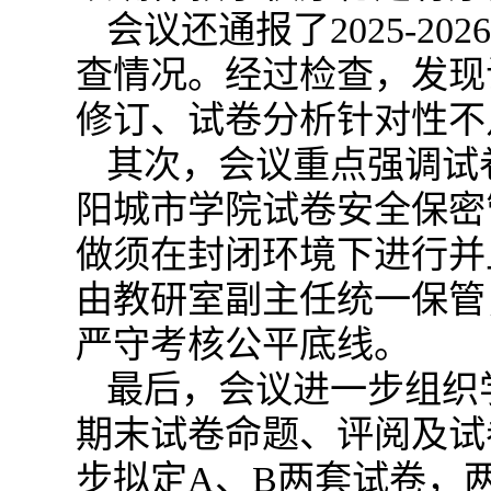
会议还通报了2025-
查情况。经过检查，发现
修订、试卷分析针对性不
其次，会议重点强调试
阳城市学院试卷安全保密
做须在封闭环境下进行并
由教研室副主任统一保管
严守考核公平底线。
最后，会议进一步组织学
期末试卷命题、评阅及试
步拟定A、B两套试卷，