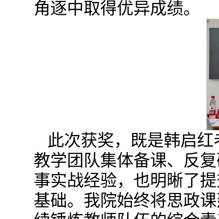
角逐中取得优异成绩。
此次获奖，既是韩启红
教学团队集体备课、反复
事实战经验，也明晰了提
基础。我院始终将思政课