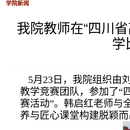
学院新闻
我院教师在“四川省
学
5月23日，我院组织
教学竞赛团队，参加了“四
赛活动”。韩启红老师与
养与匠心课堂构建脱颖而