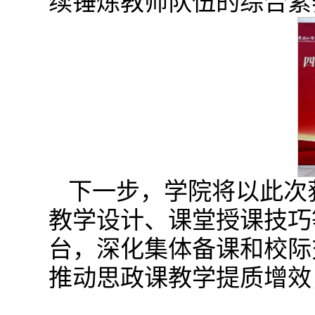
续锤炼教师队伍的综合素
下一步，学院将以此次
教学设计、课堂授课技巧
台，深化集体备课和校际
推动思政课教学提质增效