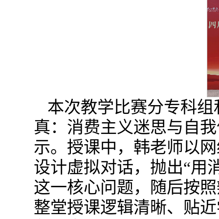
本次教学比赛分专科组
真：消费主义迷思与自我
示。授课中，韩老师以网
设计虚拟对话，抛出“用
这一核心问题，随后按照
整堂授课逻辑清晰、贴近