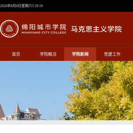
2026年8月8日星期六5:29:19
首页
学院概况
学院新闻
党建工作