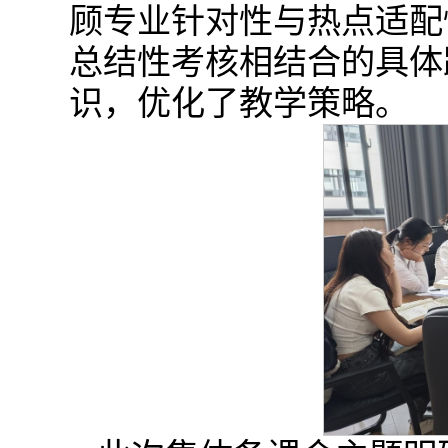
顾专业针对性与热点适配
总结性考核相结合的具体
识，优化了教学策略。