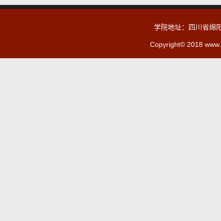
学院地址：四川省绵阳
Copyright© 2018 www.c