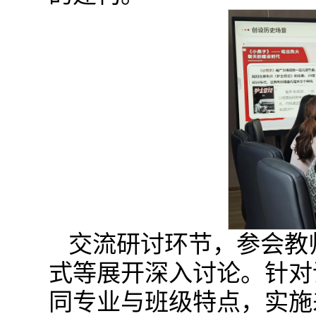
交流研讨环节，参会教
式等展开深入讨论。针对
同专业与班级特点，实施