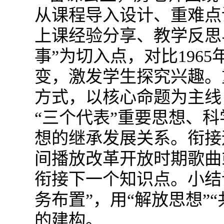
从课程导入设计、重难点
上课经验分享、教学反思
事”为切入点，对比196
变，激发学生探究兴趣。
方式，以核心命题为主线
“三个代表”重要思想、
想的继承发展关系。衔接
间播放改革开放时期歌曲
衔接下一个知识点。小结
务布置”，用“解放思想”
的建构。