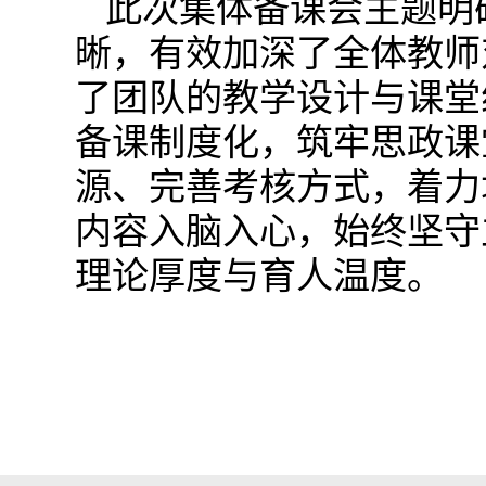
此次集体备课会主题明
晰，有效加深了全体教师
了团队的教学设计与课堂
备课制度化，筑牢思政课
源、完善考核方式，着力
内容入脑入心，始终坚守
理论厚度与育人温度。