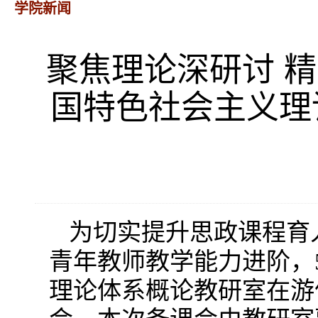
学院新闻
聚焦理论深研讨 
国特色社会主义理
为切实提升思政课程育
青年教师教学能力进阶，
理论体系概论教研室在游