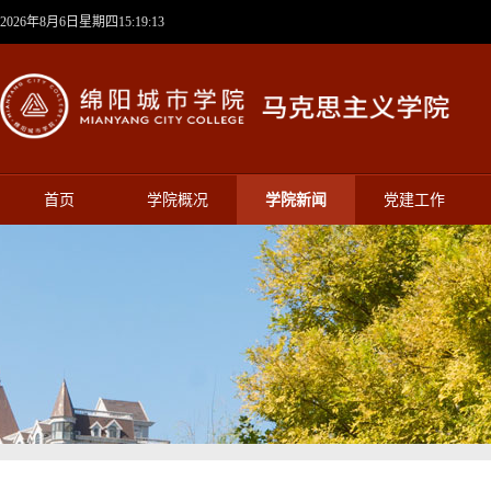
2026年8月6日星期四15:19:14
首页
学院概况
学院新闻
党建工作