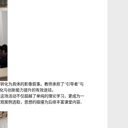
转化为具体的影像叙事。教师承担了“引导者”与
内化与创新能力提升的有效途径。
。这场活动不仅超越了单纯的理论学习，更成为一
微观案例选取，思想的碰撞为后续丰富课堂内容、