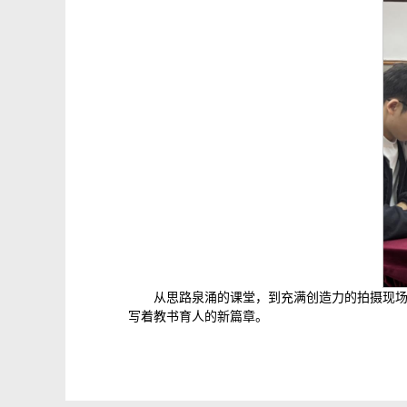
从思路泉涌的课堂，到充满创造力的拍摄现
写着教书育人的新篇章。