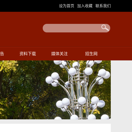
设为首页
加入收藏
联系我们
|
|
告
资料下载
媒体关注
招生网