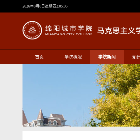
2026年8月6日星期四2:05:06
首页
学院概况
学院新闻
党