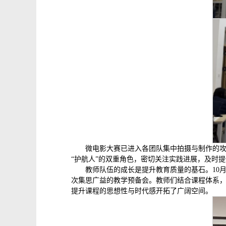
微电影大赛已进入各团队集中拍摄与制作的攻
“护航人”的双重角色，密切关注实践进展，及时
教师队伍的成长是提升教育质量的基石。10
次集思广益的教学预备会。教师们结合课程体系
提升课程的思想性与时代感开拓了广阔空间。