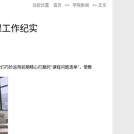
当前位置:
首页
>>
学院新闻
>> 正文
课工作纪实
们巧妙运用前期精心打磨的“课程问题清单”，使教