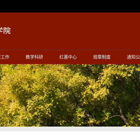
建工作
教学科研
红基中心
规章制度
通知公