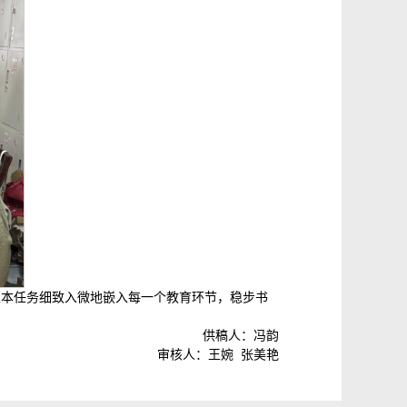
根本任务细致入微地嵌入每一个教育环节，稳步书
供稿人：冯韵
审核人：王婉 张美艳