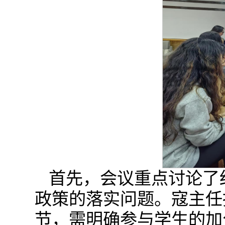
首先，会议重点讨论了
政策的落实问题。寇主任
节，需明确参与学生的加