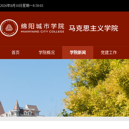
2026年8月10日星期一8:59:03
首页
学院概况
学院新闻
党建工作