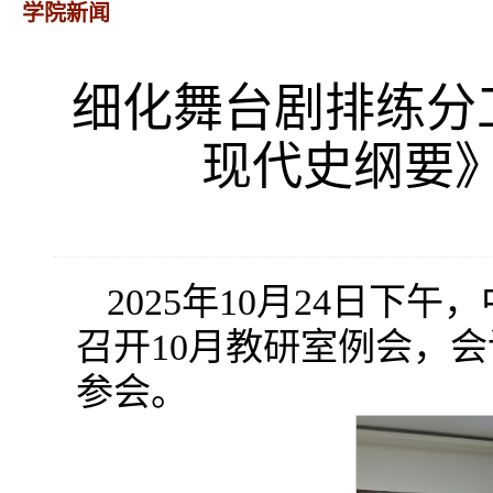
学院新闻
细化舞台剧排练分
现代史纲要》
2025年10月24日下
召开10月教研室例会，
参会。