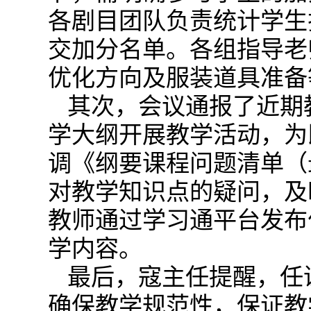
各剧目团队负责统计学生
交加分名单。各组指导老
优化方向及服装道具准备
其次，会议通报了近期
学大纲开展教学活动，为
调《纲要课程问题清单（
对教学知识点的疑问，及
教师通过学习通平台发布
学内容。
最后，寇主任提醒，任
确保教学规范性，保证教