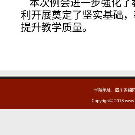
本次例会进一步强化了
利开展奠定了坚实基础，
提升教学质量。
学院地址：四川省绵阳
Copyright© 2018 www.c