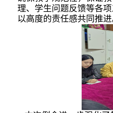
理、学生问题反馈等各项
以高度的责任感共同推进